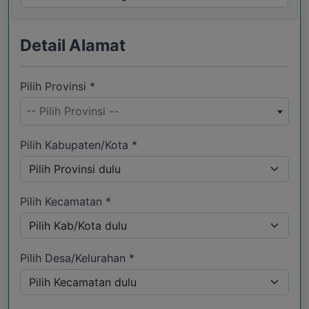
Detail Alamat
Pilih Provinsi *
-- Pilih Provinsi --
Pilih Kabupaten/Kota *
Pilih Kecamatan *
Pilih Desa/Kelurahan *