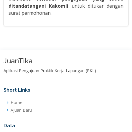
ditandatangani Kakomli
untuk ditukar dengan
surat permohonan.
JuanTika
Aplikasi Pengajuan Praktik Kerja Lapangan (PKL)
Short Links
Home
Ajuan Baru
Data